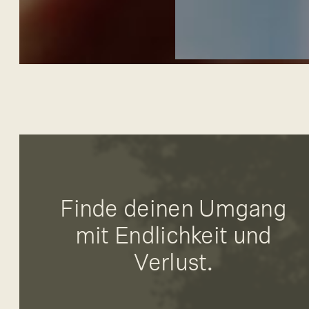
Finde deinen Umgang
mit Endlichkeit und
Verlust.