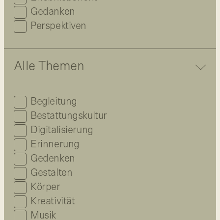
Gedanken
Perspektiven
Alle Themen
Begleitung
Bestattungskultur
Digitalisierung
Erinnerung
Gedenken
Gestalten
Körper
Kreativität
Musik