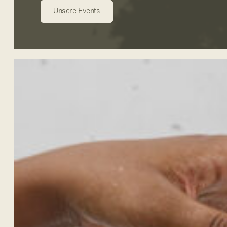
Unsere Events