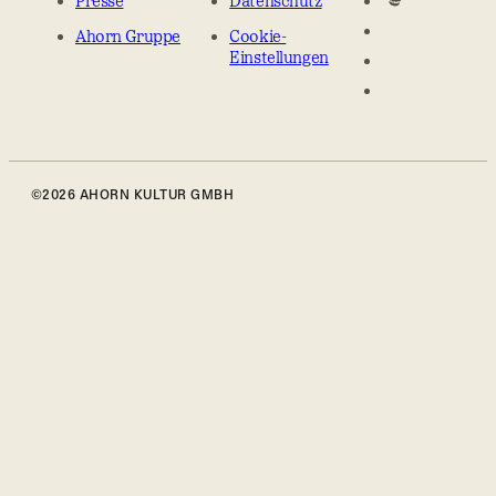
Presse
Datenschutz
Ahorn Gruppe
Cookie-
Einstellungen
©2026 AHORN KULTUR GMBH