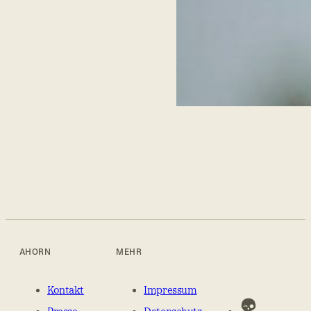
AHORN
MEHR
Kontakt
Impressum