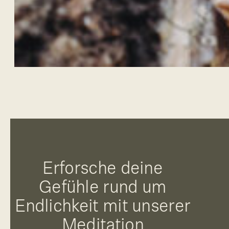
Erforsche deine
Gefühle rund um
Endlichkeit mit unserer
Meditation