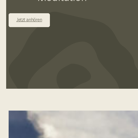
Jetzt anhören