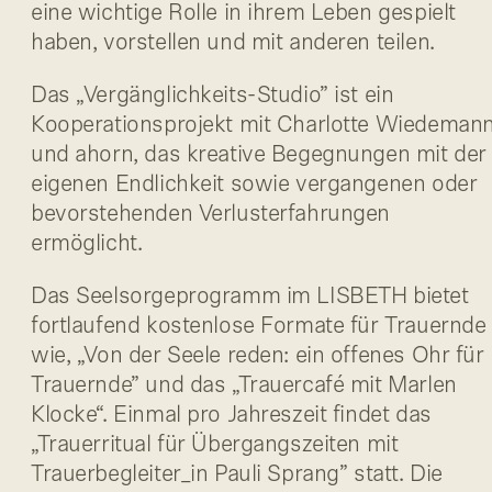
eine wichtige Rolle in ihrem Leben gespielt
haben, vorstellen und mit anderen teilen.
Das „Vergänglichkeits-Studio” ist ein
Kooperationsprojekt mit Charlotte Wiedeman
und ahorn, das kreative Begegnungen mit der
eigenen Endlichkeit sowie vergangenen oder
bevorstehenden Verlusterfahrungen
ermöglicht.
Das Seelsorgeprogramm im LISBETH bietet
fortlaufend kostenlose Formate für Trauernde
wie, „Von der Seele reden: ein offenes Ohr für
Trauernde” und das „Trauercafé mit Marlen
Klocke“. Einmal pro Jahreszeit findet das
„Trauerritual für Übergangszeiten mit
Trauerbegleiter_in Pauli Sprang” statt. Die