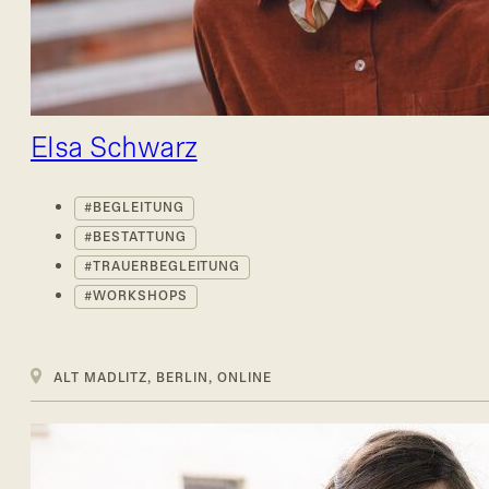
Elsa Schwarz
BEGLEITUNG
BESTATTUNG
TRAUERBEGLEITUNG
WORKSHOPS
ALT MADLITZ, BERLIN, ONLINE