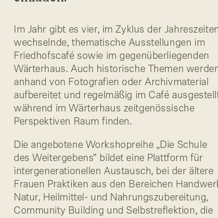
Im Jahr gibt es vier, im Zyklus der Jahreszeite
wechselnde, thematische Ausstellungen im
Friedhofscafé sowie im gegenüberliegenden
Wärterhaus. Auch historische Themen werde
anhand von Fotografien oder Archivmaterial
aufbereitet und regelmäßig im Café ausgestellt
während im Wärterhaus zeitgenössische
Perspektiven Raum finden.
Die angebotene Workshopreihe „Die Schule
des Weitergebens” bildet eine Plattform für
intergenerationellen Austausch, bei der ältere
Frauen Praktiken aus den Bereichen Handwer
Natur, Heilmittel- und Nahrungszubereitung,
Community Building und Selbstreflektion, die