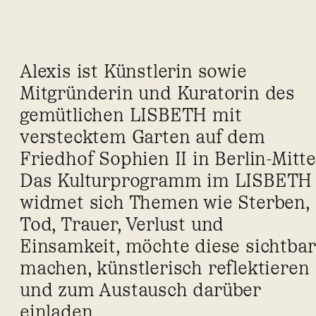
Alexis ist Künstlerin sowie
Mitgründerin und Kuratorin des
gemütlichen LISBETH mit
verstecktem Garten auf dem
Friedhof Sophien II in Berlin-Mitte
Das Kulturprogramm im LISBETH
widmet sich Themen wie Sterben,
Tod, Trauer, Verlust und
Einsamkeit, möchte diese sichtbar
machen, künstlerisch reflektieren
und zum Austausch darüber
einladen.