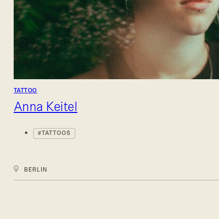
TATTOO
Anna Keitel
TATTOOS
BERLIN