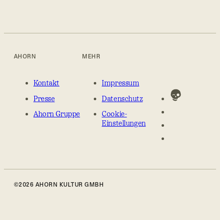
AHORN
MEHR
Kontakt
Impressum
Presse
Datenschutz
Ahorn Gruppe
Cookie-
Einstellungen
©2026 AHORN KULTUR GMBH