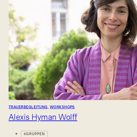
TRAUERBEGLEITUNG
,
WORKSHOPS
Alexis Hyman Wolff
GRUPPEN