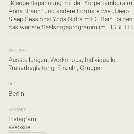
„Klangentspannung mit der Körpertambura mi
Anna Braun” und andere Formate wie „Deep
Sleep Sessions: Yoga Nidra mit C Bain” bilden
das weitere Seelsorgeprogramm im LISBETH.
ANGEBOT
Ausstellungen, Workshops, Individuelle
Trauerbegleitung, Einzeln, Gruppen
ORT
Berlin
KONTAKT
Instagram
Website