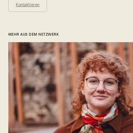
Kontaktieren
MEHR AUS DEM NETZWERK