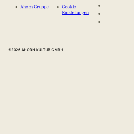
Ahorn Gruppe
Cookie-
Einstellungen
©2026 AHORN KULTUR GMBH