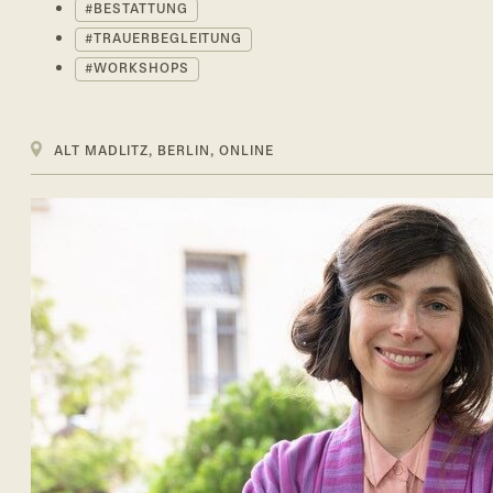
BESTATTUNG
TRAUERBEGLEITUNG
WORKSHOPS
ALT MADLITZ, BERLIN, ONLINE