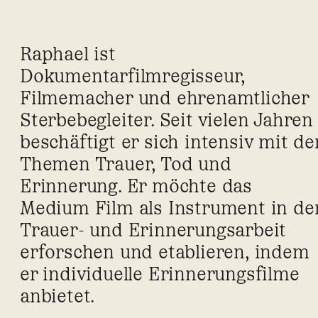
Raphael ist
Dokumentarfilmregisseur,
Filmemacher und ehrenamtlicher
Sterbebegleiter. Seit vielen Jahren
beschäftigt er sich intensiv mit de
Themen Trauer, Tod und
Erinnerung. Er möchte das
Medium Film als Instrument in de
Trauer- und Erinnerungsarbeit
erforschen und etablieren, indem
er individuelle Erinnerungsfilme
anbietet.