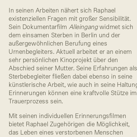
In seinen Arbeiten nähert sich Raphael
existenziellen Fragen mit großer Sensibilität.
Sein Dokumentarfilm
Alleingang
widmet sich
dem einsamen Sterben in Berlin und der
außergewöhnlichen Berufung eines
Urnenbegleiters. Aktuell arbeitet er an einem
sehr persönlichen Kinoprojekt über den
Abschied seiner Mutter. Seine Erfahrungen al
Sterbebegleiter fließen dabei ebenso in seine
künstlerische Arbeit, wie auch in seine Haltun
Erinnerungen können eine kraftvolle Stütze im
Trauerprozess sein.
Mit seinen individuellen Erinnerungsfilmen
bietet Raphael Zugehörigen die Möglichkeit,
das Leben eines verstorbenen Menschen