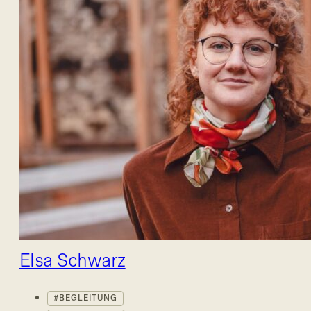
Elsa Schwarz
BEGLEITUNG