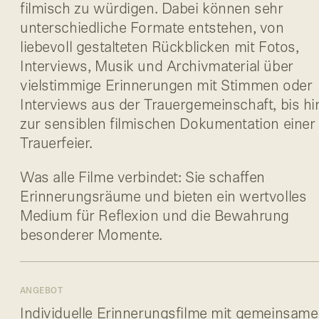
filmisch zu würdigen. Dabei können sehr
unterschiedliche Formate entstehen, von
liebevoll gestalteten Rückblicken mit Fotos,
Interviews, Musik und Archivmaterial über
vielstimmige Erinnerungen mit Stimmen oder
Interviews aus der Trauergemeinschaft, bis hi
zur sensiblen filmischen Dokumentation einer
Trauerfeier.
Was alle Filme verbindet: Sie schaffen
Erinnerungsräume und bieten ein wertvolles
Medium für Reflexion und die Bewahrung
besonderer Momente.
ANGEBOT
Individuelle Erinnerungsfilme mit gemeinsame