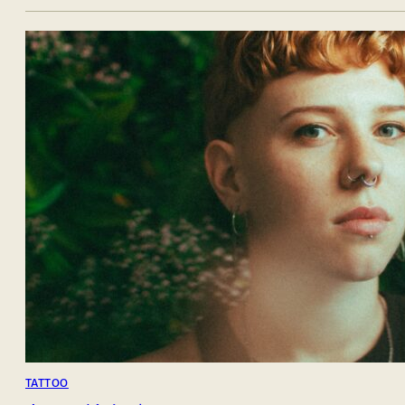
TATTOO