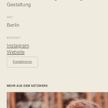
Gestaltung
ORT
Berlin
KONTAKT
Instagram
Website
Kontaktieren
MEHR AUS DEM NETZWERK